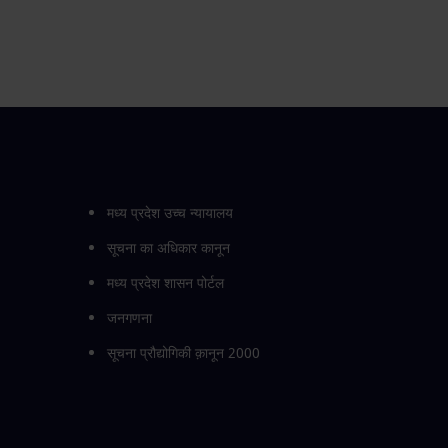
मध्य प्रदेश उच्च न्यायालय
सूचना का अधिकार कानून
मध्य प्रदेश शासन पोर्टल
जनगणना
सूचना प्रौद्योगिकी क़ानून 2000