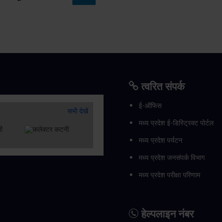
त्वरित संपर्क
ई-ऑफिस
सभी देखें
मध्य प्रदेश ई-डिस्ट्रिक्ट पोर्टल
मध्य प्रदेश पर्यटन
मध्य प्रदेश जनसंपर्क विभाग
मध्य प्रदेश परीक्षा परिणाम
हेल्पलाइन नंबर