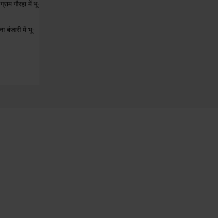
ाम गौरहा में भू-
 बंजारी में भू-