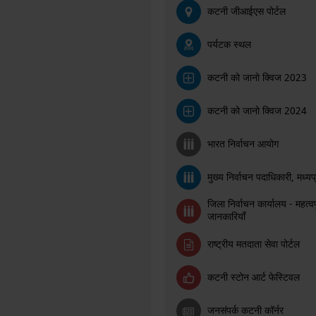
कटनी जीआईएस पोर्टल
पर्यटक स्थल
कटनी को जानो क्विज 2023
कटनी को जानो क्विज 2024
भारत निर्वाचन आयोग
मुख्य निर्वाचन पदाधिकारी, मध्यप
जिला निर्वाचन कार्यालय - महत्वपू
जानकारियाँ
राष्ट्रीय मतदाता सेवा पोर्टल
कटनी स्टोन आर्ट फेस्टिवल
जनसंपर्क कटनी कॉर्नर