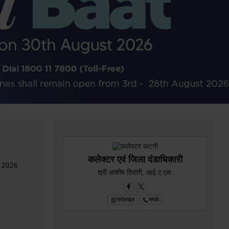
कलेक्टर एवं जिला दंडाधिकारी
न 2026
श्री आशीष तिवारी, आई.ए.एस.
प्रोफ़ाइल
संपर्क