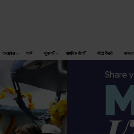
दस्तावेज़
फार्म
सूचनाएँ
नागरिक सेवाएँ
फोटो गैलरी
सफलता