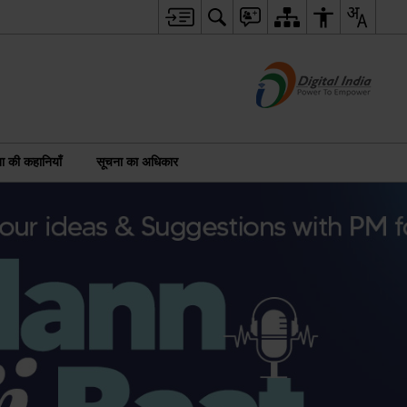
 की कहानियाँ
सूचना का अधिकार