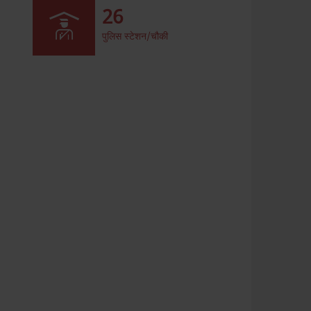
26
पुलिस स्टेशन/चौकी