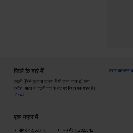
जिले के बारे में
ट्वीट कलेक्टर कट
कटनी (जिसे मुड़वारा के रूप में भी जाना जाता है) मध्य
प्रदेश, भारत में कटनी नदी के तट पर स्थित एक शहर है।
और पढ़ें…
एक नज़र में
क्षेत्र:
4,950 वर्ग
आबादी:
1,292,042