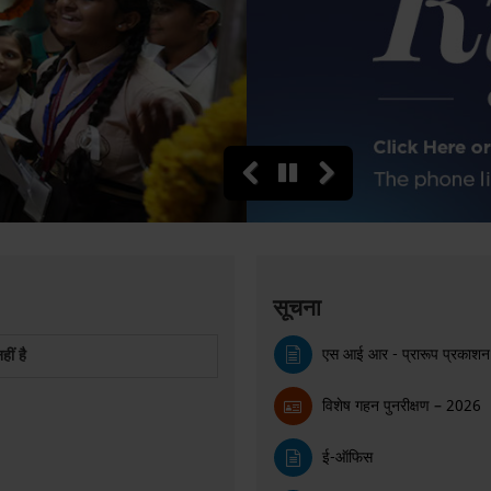
सूचना
एस आई आर - प्रारूप प्रकाश
ीं है
विशेष गहन पुनरीक्षण – 2026
ई-ऑफिस