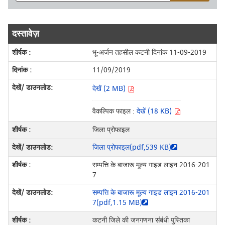
दस्तावेज़
भू-अर्जन तहसील कटनी दिनांक 11-09-2019
11/09/2019
देखें (2 MB)
वैकल्पिक फाइल :
देखें (18 KB)
जिला प्रोफाइल
जिला प्रोफाइल(pdf,539 KB)
सम्पत्ति के बाजारू मूल्य गाइड लाइन 2016-201
7
सम्पत्ति के बाजारू मूल्य गाइड लाइन 2016-201
7(pdf,1.15 MB)
कटनी जिले की जनगणना संबंधी पुस्तिका