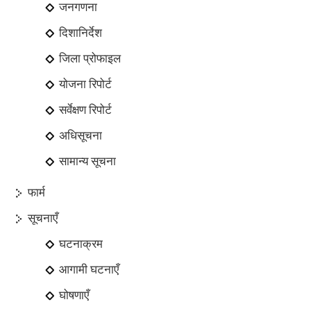
जनगणना
दिशानिर्देश
जिला प्रोफाइल
योजना रिपोर्ट
सर्वेक्षण रिपोर्ट
अधिसूचना
सामान्य सूचना
फार्म
सूचनाएँ
घटनाक्रम
आगामी घटनाएँ
घोषणाएँ