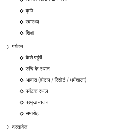
कृषि
स्वास्थ्य
शिक्षा
पर्यटन
कैसे पहुंचें
रुचि के स्थान
आवास (होटल / रिसोर्ट / धर्मशाला)
पर्यटक स्थल
प्रमुख व्यंजन
समारोह
दस्तावेज़