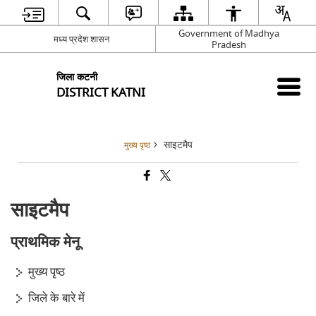
Government of Madhya
मध्य प्रदेश शासन
Pradesh
जिला कटनी
DISTRICT KATNI
साइटमैप
मुख्य पृष्ठ
साइटमैप
प्राथमिक मेनू
मुख्य पृष्ठ
जिले के बारे में