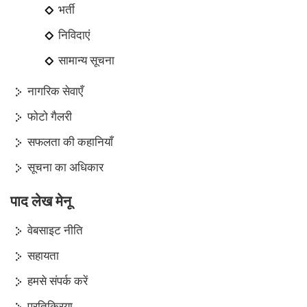
भर्ती
निविदाएं
सामान्य सूचना
नागरिक सेवाएँ
फोटो गैलरी
सफलता की कहानियाँ
सूचना का अधिकार
पाद लेख मेनू
वेबसाइट नीति
सहायता
हमसे संपर्क करें
प्रतिक्रिया