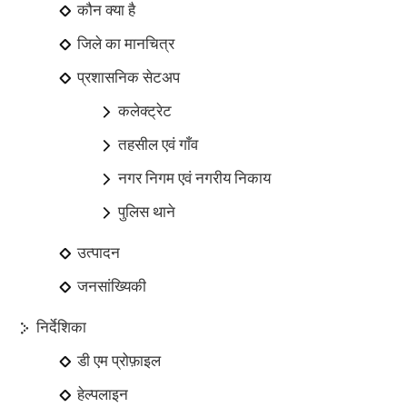
कौन क्या है
जिले का मानचित्र
प्रशासनिक सेटअप
कलेक्ट्रेट
तहसील एवं गाँव
नगर निगम एवं नगरीय निकाय
पुलिस थाने
उत्पादन
जनसांख्यिकी
निर्देशिका
डी एम प्रोफ़ाइल
हेल्पलाइन