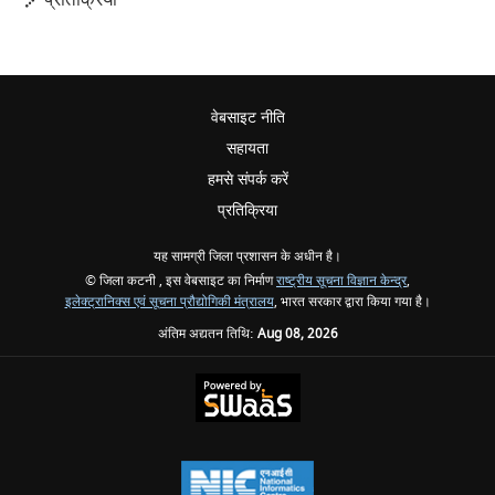
वेबसाइट नीति
सहायता
हमसे संपर्क करें
प्रतिक्रिया
यह सामग्री जिला प्रशासन के अधीन है।
© जिला कटनी , इस वेबसाइट का निर्माण
राष्ट्रीय सूचना विज्ञान केन्द्र
,
इलेक्ट्रानिक्स एवं सूचना प्रौद्योगिकी मंत्रालय
, भारत सरकार द्वारा किया गया है।
अंतिम अद्यतन तिथि:
Aug 08, 2026