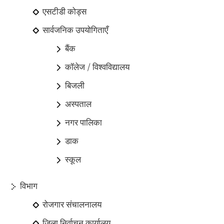
एसटीडी कोड्स
सार्वजनिक उपयोगिताएँ
बैंक
कॉलेज / विश्वविद्यालय
बिजली
अस्पताल
नगर पालिका
डाक
स्कूल
विभाग
रोजगार संचालनालय
जिला निर्वाचन कार्यालय