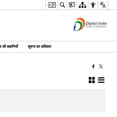
 की कहानियाँ
सूचना का अधिकार