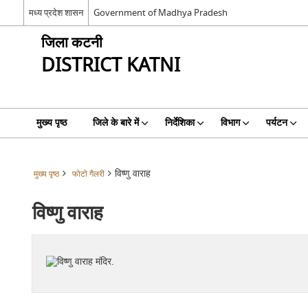
मध्य प्रदेश शासन
Government of Madhya Pradesh
जिला कटनी
DISTRICT KATNI
मुख्य पृष्ठ
जिले के बारे में
निर्देशिका
विभाग
पर्यटन
विष्णु वाराह
मुख्य पृष्ठ
फोटो गैलरी
विष्णु वाराह