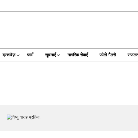
दस्तावेज़
फार्म
सूचनाएँ
नागरिक सेवाएँ
फोटो गैलरी
सफलता