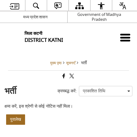
Government of Madhya
मध्य प्रदेश शासन
Pradesh
जिला कटनी
DISTRICT KATNI
भर्ती
मुख्य पृष्ठ
सूचनाएँ
भर्ती
क्रमबद्ध करें:
क्षमा करें, इस श्रेणी से कोई नोटिस नहीं मिला।
पुरालेख