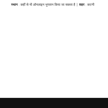
स्थान
: कहीं से भी ऑनलाइन भुगतान किया जा सकता है |
शहर
: कटनी