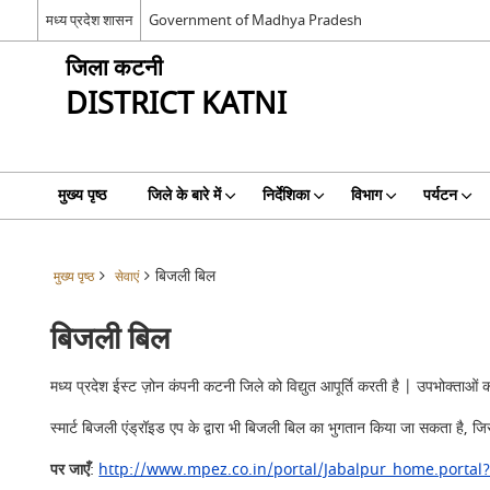
मध्य प्रदेश शासन
Government of Madhya Pradesh
जिला कटनी
DISTRICT KATNI
मुख्य पृष्ठ
जिले के बारे में
निर्देशिका
विभाग
पर्यटन
बिजली बिल
मुख्य पृष्ठ
सेवाएं
बिजली बिल
मध्य प्रदेश ईस्ट ज़ोन कंपनी कटनी जिले को विद्युत आपूर्ति करती है | उपभोक्ताओं
स्मार्ट बिजली एंड्रॉइड एप के द्वारा भी बिजली बिल का भुगतान किया जा सकता है, ज
पर जाएँ
:
http://www.mpez.co.in/portal/Jabalpur_home.portal?