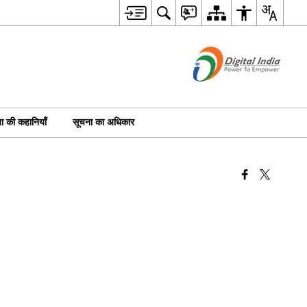
 की कहानियाँ
सूचना का अधिकार